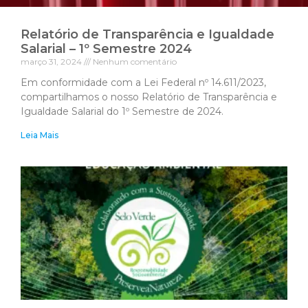
Relatório de Transparência e Igualdade
Salarial – 1º Semestre 2024
março 31, 2024
Nenhum comentário
Em conformidade com a Lei Federal nº 14.611/2023,
compartilhamos o nosso Relatório de Transparência e
Igualdade Salarial do 1º Semestre de 2024.
Leia Mais