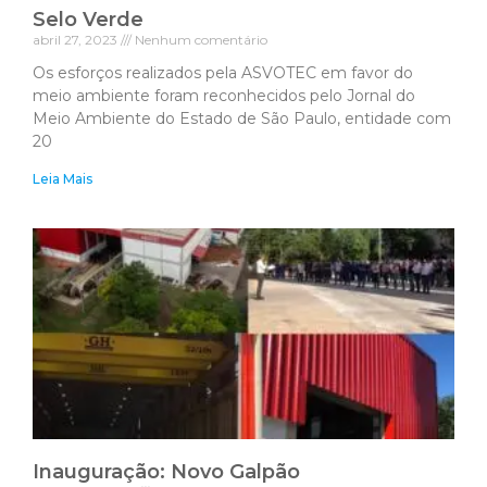
Selo Verde
abril 27, 2023
Nenhum comentário
Os esforços realizados pela ASVOTEC em favor do
meio ambiente foram reconhecidos pelo Jornal do
Meio Ambiente do Estado de São Paulo, entidade com
20
Leia Mais
Inauguração: Novo Galpão