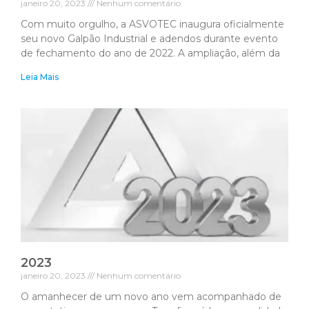
janeiro 20, 2023
Nenhum comentário
Com muito orgulho, a ASVOTEC inaugura oficialmente
seu novo Galpão Industrial e adendos durante evento
de fechamento do ano de 2022. A ampliação, além da
Leia Mais
2023
janeiro 20, 2023
Nenhum comentário
O amanhecer de um novo ano vem acompanhado de