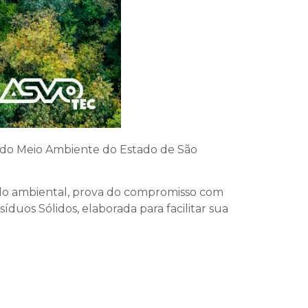
 do Meio Ambiente do Estado de São
ado ambiental, prova do compromisso com
íduos Sólidos, elaborada para facilitar sua