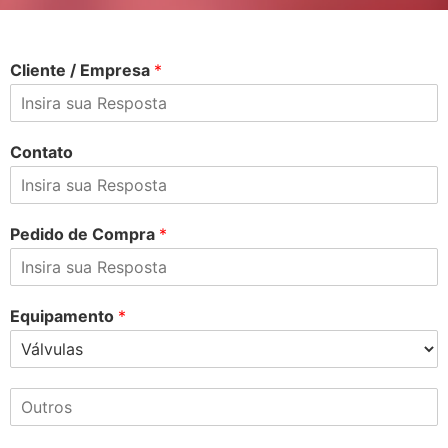
Cliente / Empresa
*
Contato
Pedido de Compra
*
Equipamento
*