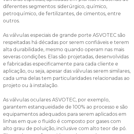
diferentes segmentos: siderúrgico, químico,
petroquímico, de fertilizantes, de cimentos, entre
outros.
As válvulas especiais de grande porte ASVOTEC são
respeitadas há décadas por serem confiáveis e terem
alta durabilidade, mesmo quando operam nas mais
severas condições. Elas são projetadas, desenvolvidas
e fabricadas especificamente para cada cliente e
aplicação, ou seja, apesar das válvulas serem similares,
cada uma delas tem particularidades relacionadas ao
projeto ou à instalação.
As válvulas oculares ASVOTEC, por exemplo,
garantem estanqueidade de 100% ao processo e são
equipamentos adequados para serem aplicados em
linhas em que o fluido é composto por gases com
alto grau de poluição, inclusive com alto teor de pó.