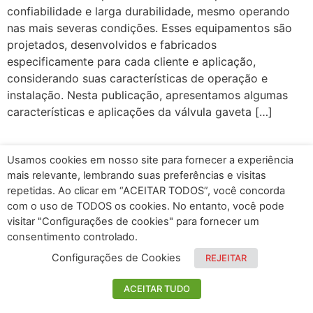
confiabilidade e larga durabilidade, mesmo operando
nas mais severas condições. Esses equipamentos são
projetados, desenvolvidos e fabricados
especificamente para cada cliente e aplicação,
considerando suas características de operação e
instalação. Nesta publicação, apresentamos algumas
características e aplicações da válvula gaveta […]
Usamos cookies em nosso site para fornecer a experiência
mais relevante, lembrando suas preferências e visitas
repetidas. Ao clicar em “ACEITAR TODOS”, você concorda
com o uso de TODOS os cookies. No entanto, você pode
visitar "Configurações de cookies" para fornecer um
consentimento controlado.
Configurações de Cookies
REJEITAR
ACEITAR TUDO