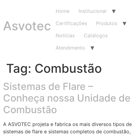
Home
Institucional
Asvotec
Certificações
Produtos
Notícias
Catálogos
Atendimento
Tag:
Combustão
Sistemas de Flare –
Conheça nossa Unidade de
Combustão
A ASVOTEC projeta e fabrica os mais diversos tipos de
sistemas de flare e sistemas completos de combustão,