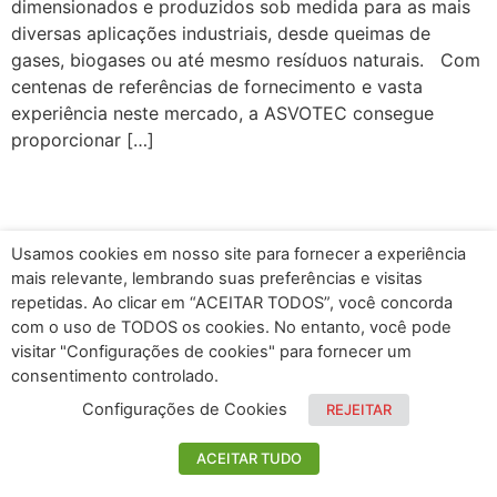
dimensionados e produzidos sob medida para as mais
diversas aplicações industriais, desde queimas de
gases, biogases ou até mesmo resíduos naturais. Com
centenas de referências de fornecimento e vasta
experiência neste mercado, a ASVOTEC consegue
proporcionar […]
Usamos cookies em nosso site para fornecer a experiência
mais relevante, lembrando suas preferências e visitas
repetidas. Ao clicar em “ACEITAR TODOS”, você concorda
com o uso de TODOS os cookies. No entanto, você pode
visitar "Configurações de cookies" para fornecer um
consentimento controlado.
Configurações de Cookies
REJEITAR
ACEITAR TUDO