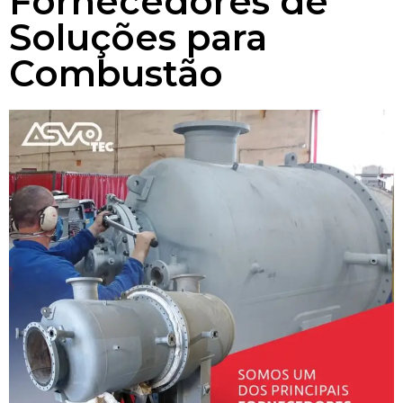
Fornecedores de
Soluções para
Combustão