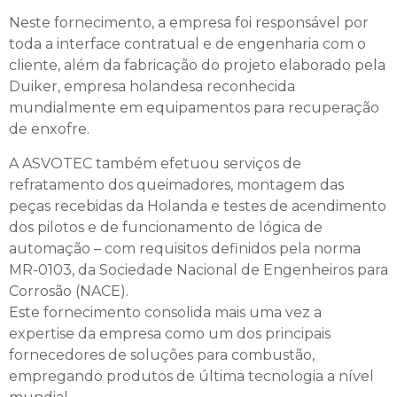
Neste fornecimento, a empresa foi responsável por
toda a interface contratual e de engenharia com o
cliente, além da fabricação do projeto elaborado pela
Duiker, empresa holandesa reconhecida
mundialmente em equipamentos para recuperação
de enxofre.
A ASVOTEC também efetuou serviços de
refratamento dos queimadores, montagem das
peças recebidas da Holanda e testes de acendimento
dos pilotos e de funcionamento de lógica de
automação – com requisitos definidos pela norma
MR-0103, da Sociedade Nacional de Engenheiros para
Corrosão (NACE).
Este fornecimento consolida mais uma vez a
expertise da empresa como um dos principais
fornecedores de soluções para combustão,
empregando produtos de última tecnologia a nível