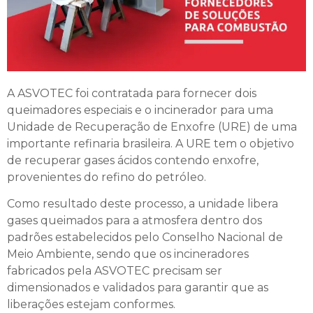
A ASVOTEC foi contratada para fornecer dois
queimadores especiais e o incinerador para uma
Unidade de Recuperação de Enxofre (URE) de uma
importante refinaria brasileira. A URE tem o objetivo
de recuperar gases ácidos contendo enxofre,
provenientes do refino do petróleo.
Como resultado deste processo, a unidade libera
gases queimados para a atmosfera dentro dos
padrões estabelecidos pelo Conselho Nacional de
Meio Ambiente, sendo que os incineradores
fabricados pela ASVOTEC precisam ser
dimensionados e validados para garantir que as
liberações estejam conformes.