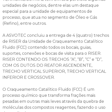
unidades de negócios, dentre elas um destaque
especial para a unidade de equipamentos de
processo, que atua no segmento de Óleo e Gás
(Refino), entre outros.
A ASVOTEC concluiu a entrega de 4 (quatro) trechos
de RISER da Unidade de Craqueamento Catalítico
Fluido (FCC) contendo todos os bocais, guias,
suportes, conexões e bocas de visita para o RISER.
RISER CONTENDO OS TRECHOS “A“, “B”, “C“ e “D“,
COM OS DUTOS DO REATOR ASCENDENTE,
TRECHO VERTICAL SUPERIOR, TRECHO VERTICAL
INFERIOR E CROSSOVER.
O Craqueamento Catalítico Fluido (FCC) É um
processo químico que transforma frações mais
pesadas em outras mais leves através da quebra de
moléculas dos compostos reagentes, fazendo o uso