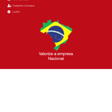
Trabalhe Conosco
LGPD