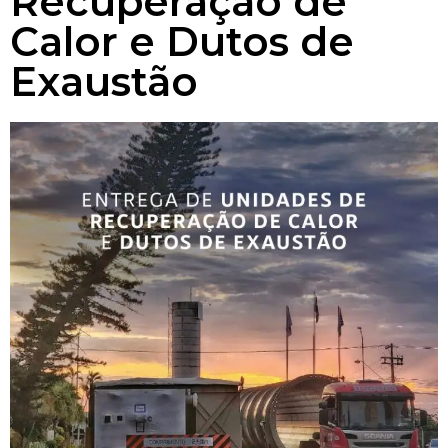
Recuperação de
Calor e Dutos de
Exaustão