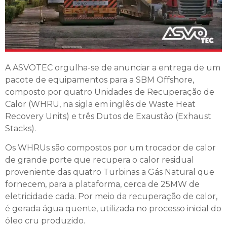
A ASVOTEC orgulha-se de anunciar a entrega de um
pacote de equipamentos para a SBM Offshore,
composto por quatro Unidades de Recuperação de
Calor (WHRU, na sigla em inglês de Waste Heat
Recovery Units) e três Dutos de Exaustão (Exhaust
Stacks).
Os WHRUs são compostos por um trocador de calor
de grande porte que recupera o calor residual
proveniente das quatro Turbinas a Gás Natural que
fornecem, para a plataforma, cerca de 25MW de
eletricidade cada. Por meio da recuperação de calor,
é gerada água quente, utilizada no processo inicial do
óleo cru produzido.