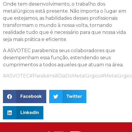
Onde tem desenvolvimento, o trabalho dos
metalúrgicos está presente. Não importa o lugar em
que estejamos, as habilidades desses profissionais
transformam o mundo à nossa volta, tornando
realidade tudo que é necessário para que nossa vida
seja mais prática e eficiente.
A ASVOTEC parabeniza seus colaboradores que
desempenham essa função, estendendo seus
cumprimentos a todos aqueles que atuam na área.
#ASVOTEC
#Parabéns
#DiaDoMetalúrgico
#Metalúrgic
Facebook
Twitter
LinkedIn