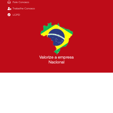
Fale Conosco
Trabalhe Conosco
LGPD